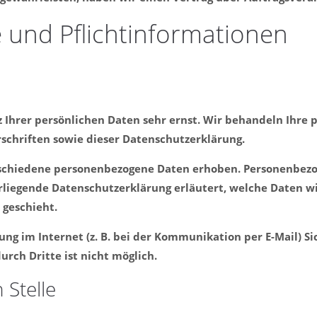
 und Pflicht­informationen
z Ihrer persönlichen Daten sehr ernst. Wir behandeln Ihre
schriften sowie dieser Datenschutzerklärung.
schiedene personenbezogene Daten erhoben. Personenbezog
orliegende Datenschutzerklärung erläutert, welche Daten wi
 geschieht.
ung im Internet (z. B. bei der Kommunikation per E-Mail) S
urch Dritte ist nicht möglich.
 Stelle