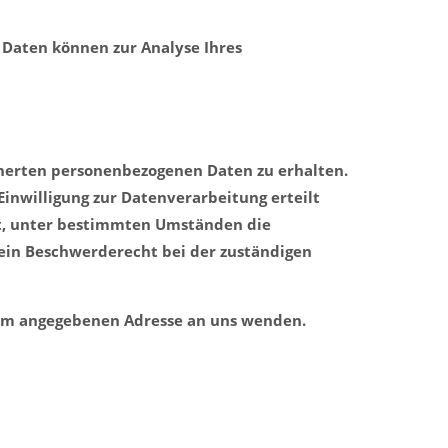
e Daten können zur Analyse Ihres
cherten personenbezogenen Daten zu erhalten.
inwilligung zur Datenverarbeitung erteilt
cht, unter bestimmten Umständen die
ein Beschwerderecht bei der zuständigen
sum angegebenen Adresse an uns wenden.