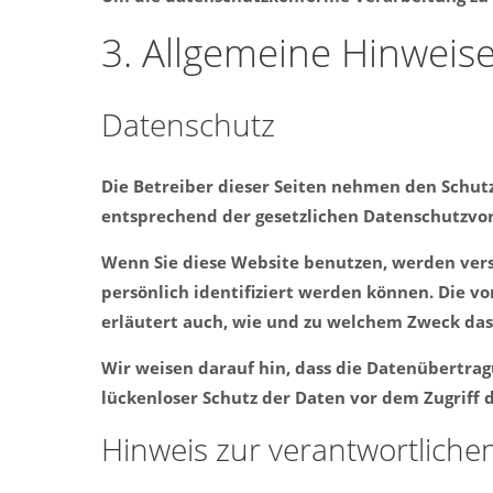
3. Allgemeine Hinweise
Datenschutz
Die Betreiber dieser Seiten nehmen den Schut
entsprechend der gesetzlichen Datenschutzvor
Wenn Sie diese Website benutzen, werden ver
persönlich identifiziert werden können. Die v
erläutert auch, wie und zu welchem Zweck das
Wir weisen darauf hin, dass die Datenübertrag
lückenloser Schutz der Daten vor dem Zugriff d
Hinweis zur verantwortlichen