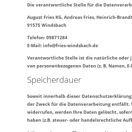
Die verantwortliche Stelle für die Datenverarb
August Fries KG, Andreas Fries, Heinrich-Brandt
91575 Windsbach
Telefon: 09871284
E-Mail: info@fries-windsbach.de
Verantwortliche Stelle ist die natürliche oder
von personenbezogenen Daten (z. B. Namen, E-M
Speicherdauer
Soweit innerhalb dieser Datenschutzerklärung
der Zweck für die Datenverarbeitung entfällt.
widerrufen, werden Ihre Daten gelöscht, sofe
haben (z.B. steuer- oder handelsrechtliche Auf