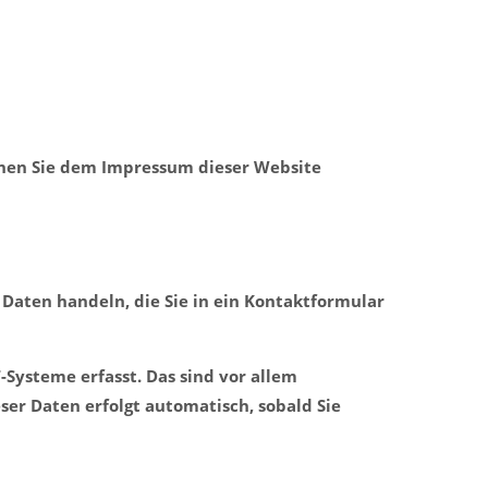
nnen Sie dem Impressum dieser Website
 Daten handeln, die Sie in ein Kontaktformular
Systeme erfasst. Das sind vor allem
eser Daten erfolgt automatisch, sobald Sie