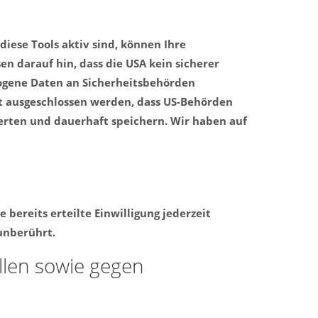
ese Tools aktiv sind, können Ihre
 darauf hin, dass die USA kein sicherer
zogene Daten an Sicherheitsbehörden
ht ausgeschlossen werden, dass US-Behörden
erten und dauerhaft speichern. Wir haben auf
bereits erteilte Einwilligung jederzeit
unberührt.
len sowie gegen