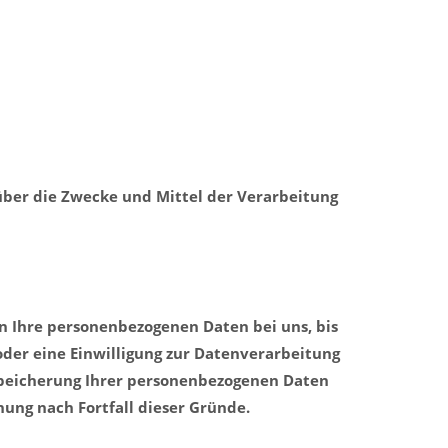
 über die Zwecke und Mittel der Verarbeitung
n Ihre personenbezogenen Daten bei uns, bis
oder eine Einwilligung zur Datenverarbeitung
 Speicherung Ihrer personenbezogenen Daten
hung nach Fortfall dieser Gründe.