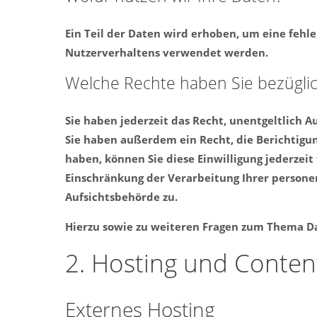
Ein Teil der Daten wird erhoben, um eine fehl
Nutzerverhaltens verwendet werden.
Welche Rechte haben Sie bezüglic
Sie haben jederzeit das Recht, unentgeltlich
Sie haben außerdem ein Recht, die Berichtigun
haben, können Sie diese Einwilligung jederze
Einschränkung der Verarbeitung Ihrer persone
Aufsichtsbehörde zu.
Hierzu sowie zu weiteren Fragen zum Thema D
2. Hosting und Conten
Externes Hosting