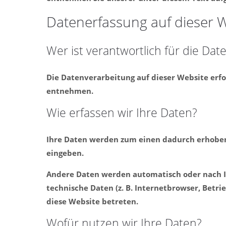
Datenerfassung auf dieser 
Wer ist verantwortlich für die Da
Die Datenverarbeitung auf dieser Website erf
entnehmen.
Wie erfassen wir Ihre Daten?
Ihre Daten werden zum einen dadurch erhoben, d
eingeben.
Andere Daten werden automatisch oder nach Ih
technische Daten (z. B. Internetbrowser, Betri
diese Website betreten.
Wofür nutzen wir Ihre Daten?