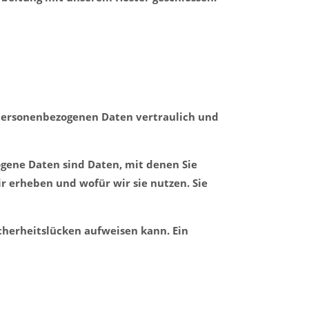
 personenbezogenen Daten vertraulich und
ene Daten sind Daten, mit denen Sie
r erheben und wofür wir sie nutzen. Sie
icherheitslücken aufweisen kann. Ein