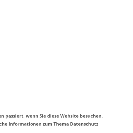
n passiert, wenn Sie diese Website besuchen.
rliche Informationen zum Thema Datenschutz