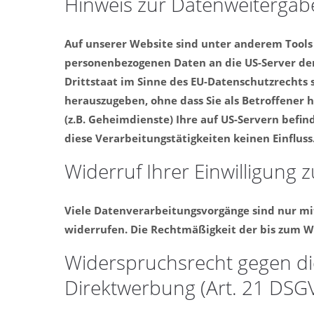
Hinweis zur Datenweitergabe
Auf unserer Website sind unter anderem Tools
personenbezogenen Daten an die US-Server der
Drittstaat im Sinne des EU-Datenschutzrechts
herauszugeben, ohne dass Sie als Betroffener 
(z.B. Geheimdienste) Ihre auf US-Servern bef
diese Verarbeitungstätigkeiten keinen Einfluss
Widerruf Ihrer Einwilligung 
Viele Datenverarbeitungsvorgänge sind nur mit 
widerrufen. Die Rechtmäßigkeit der bis zum W
Widerspruchsrecht gegen di
Direktwerbung (Art. 21 DSG